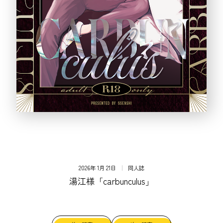
2026年 1月 21日
同人誌
湯江様「carbunculus」