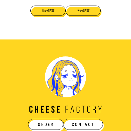
前の記事
次の記事
ORDER
CONTACT