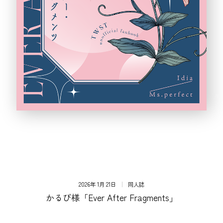
2026年 1月 21日
同人誌
かるび様「Ever After Fragments」