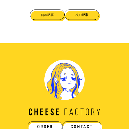
前の記事
次の記事
ORDER
CONTACT