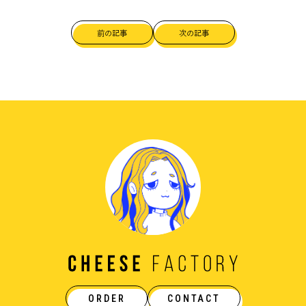
前の記事
次の記事
ORDER
CONTACT