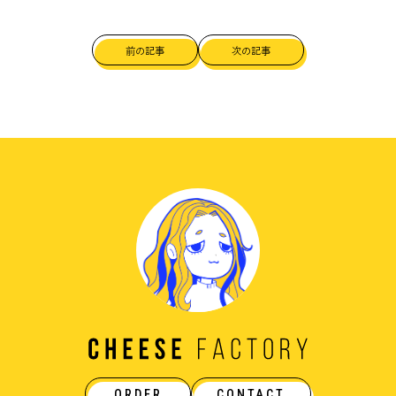
前の記事
次の記事
ORDER
CONTACT