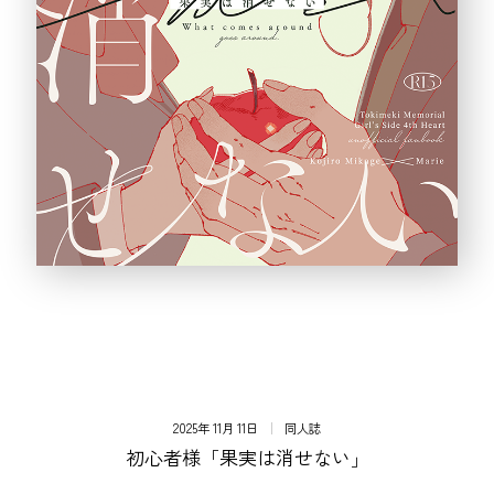
2025年 11月 11日
同人誌
初心者様「果実は消せない」