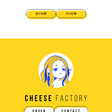
前の記事
次の記事
ORDER
CONTACT