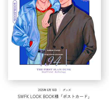
2025年 6月 16日
グッズ
SWFK LOOK BOOK様「ポストカード」