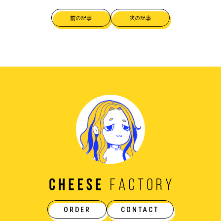
前の記事
次の記事
ORDER
CONTACT