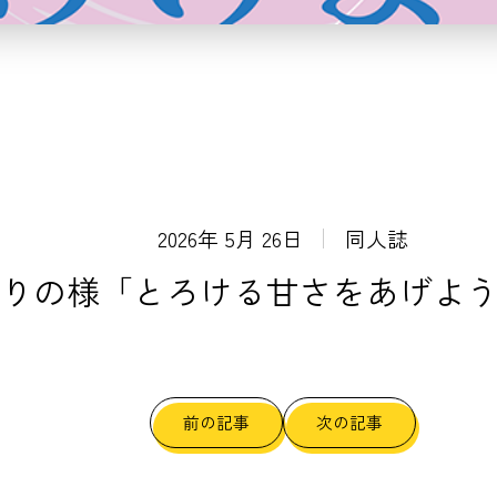
2026年 5月 26日
同人誌
りの様「とろける甘さをあげよ
前の記事
次の記事