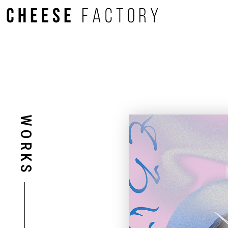
WORKS