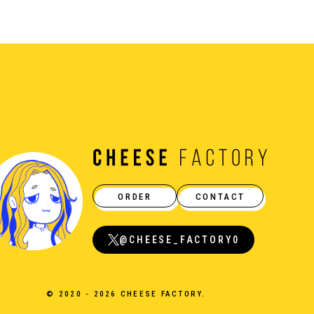
ORDER
CONTACT
@CHEESE_FACTORY0
© 2020 - 2026 CHEESE FACTORY.