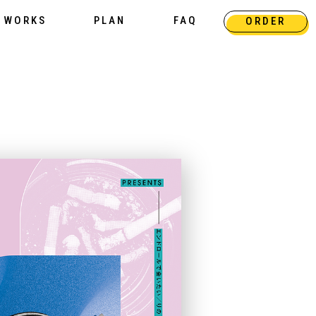
WORKS
PLAN
FAQ
ORDER