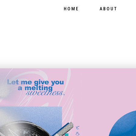
HOME
ABOUT