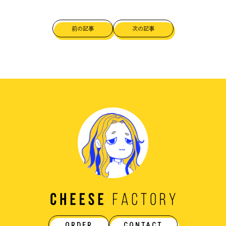
前の記事
次の記事
ORDER
CONTACT