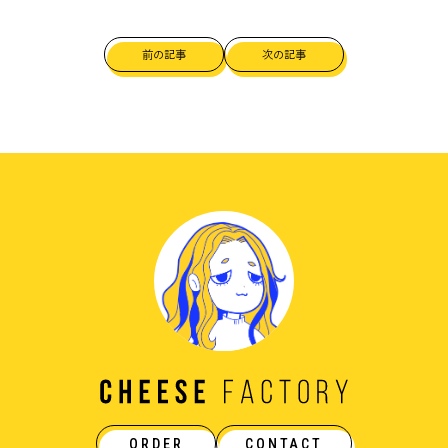
前の記事
次の記事
ORDER
CONTACT