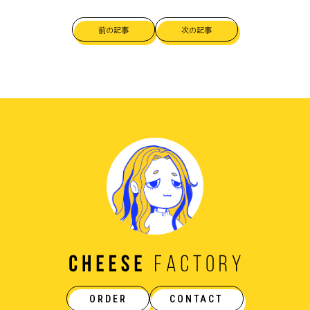
前の記事
次の記事
ORDER
CONTACT