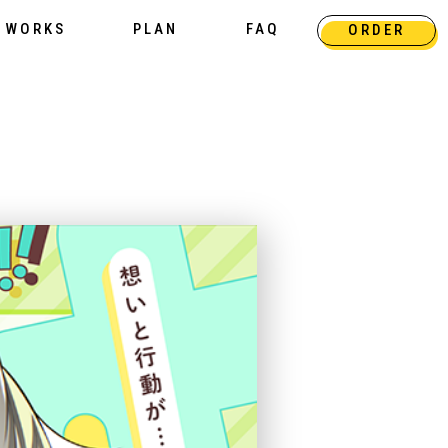
WORKS
PLAN
FAQ
ORDER