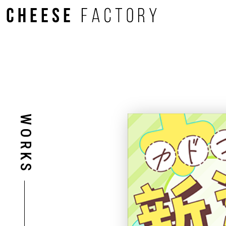
WORKS