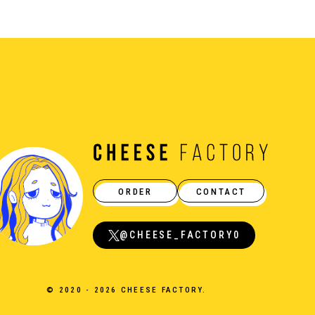
ORDER
CONTACT
@CHEESE_FACTORY0
© 2020 - 2026 CHEESE FACTORY.