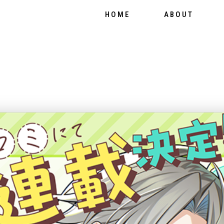
HOME
ABOUT