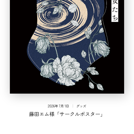
2026年 7月 1日
グッズ
藤田エム様「サークルポスター」