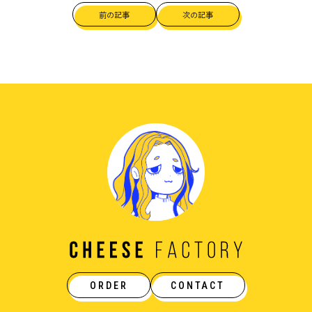
前の記事
次の記事
ORDER
CONTACT