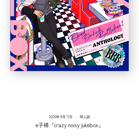
2025年 9月 17日
同人誌
e子様「crazy noisy jukebox」