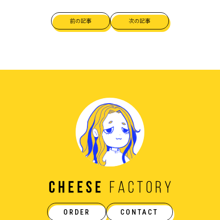
前の記事
次の記事
ORDER
CONTACT