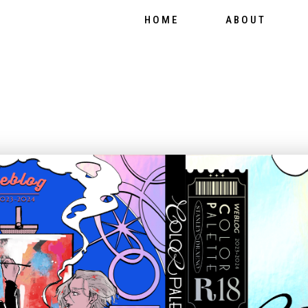
HOME
ABOUT