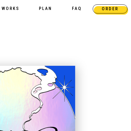
WORKS
PLAN
FAQ
ORDER