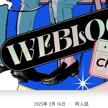
2025年 2月 16日
同人誌